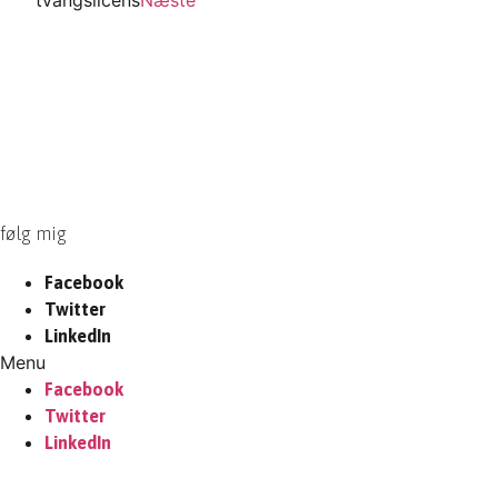
følg mig
Facebook
Twitter
LinkedIn
Menu
Facebook
Twitter
LinkedIn