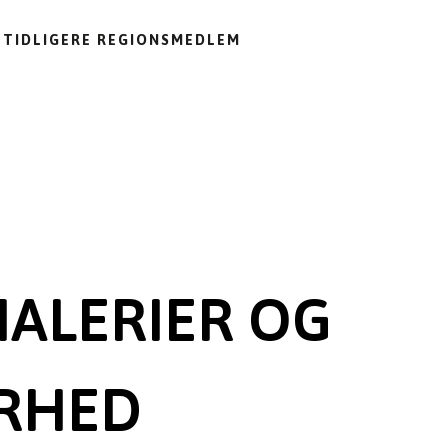
TIDLIGERE REGIONSMEDLEM
ALERIER OG
ERHED