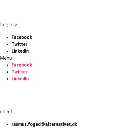
følg mig
Facebook
Twitter
LinkedIn
Menu
Facebook
Twitter
LinkedIn
email
rasmus.foged@alternativet.dk