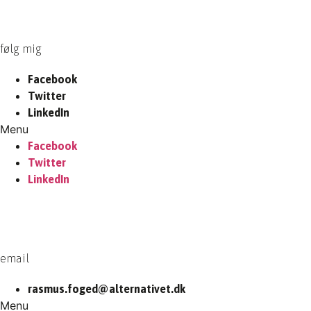
følg mig
Facebook
Twitter
LinkedIn
Menu
Facebook
Twitter
LinkedIn
email
rasmus.foged@alternativet.dk
Menu